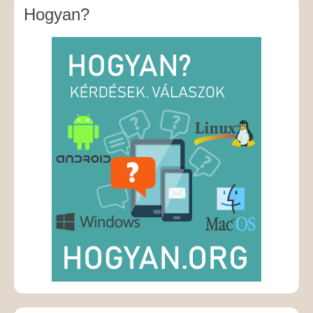
Hogyan?