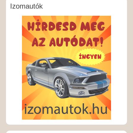
Izomautók