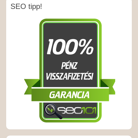
SEO tipp!