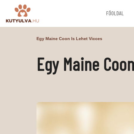
FŐOLDAL
Egy Maine Coon Is Lehet Vicces
Egy Maine Coon