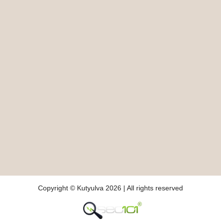
Copyright © Kutyulva 2026 | All rights reserved