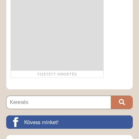
Kövess minket!