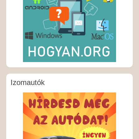
Izomautók