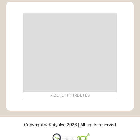
Copyright © Kutyulva 2026 | All rights reserved