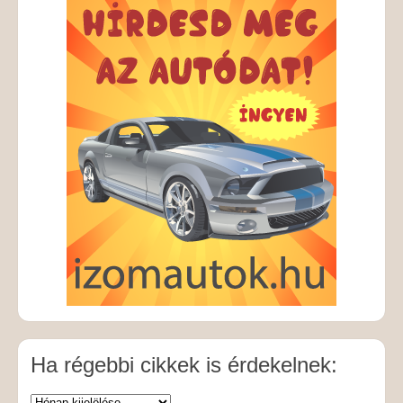
Ha régebbi cikkek is érdekelnek: