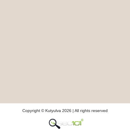
Copyright © Kutyulva 2026 | All rights reserved