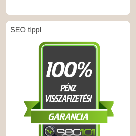
SEO tipp!