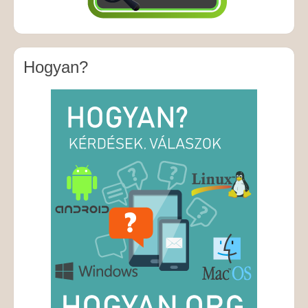
Hogyan?