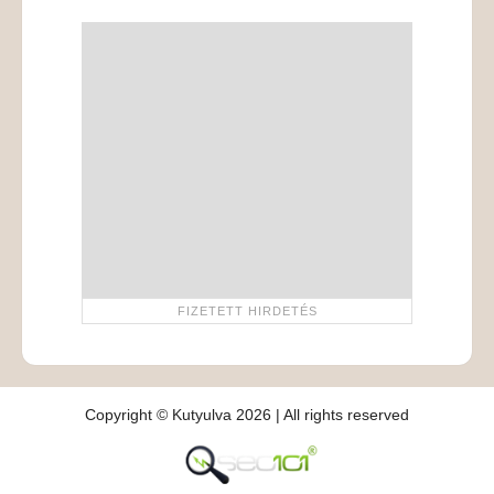
Copyright © Kutyulva 2026 | All rights reserved