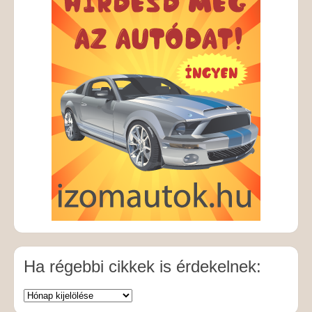
Ha régebbi cikkek is érdekelnek: