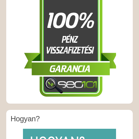
Hogyan?