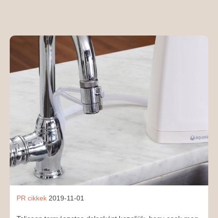
MÉDIAAJÁNLAT
KAPCSOLAT
PR cikkek
2019-11-01