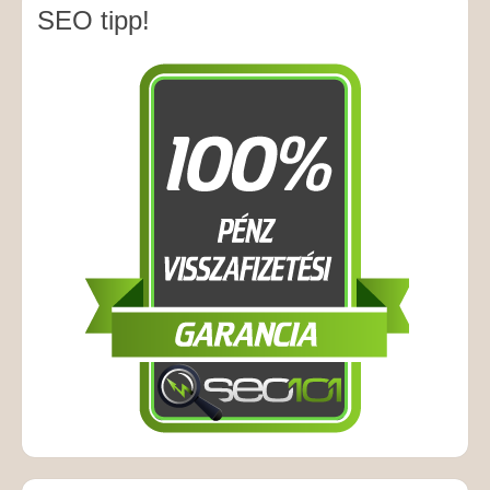
SEO tipp!