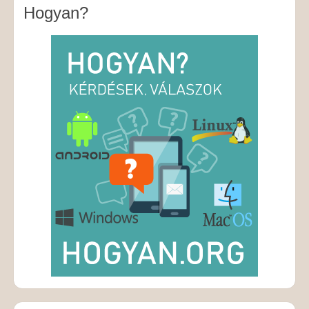
Hogyan?