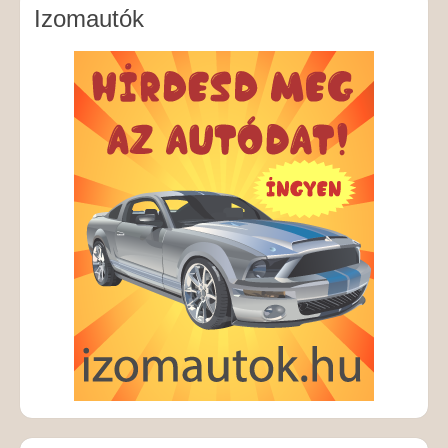
Izomautók