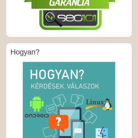
Hogyan?