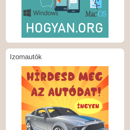
Izomautók