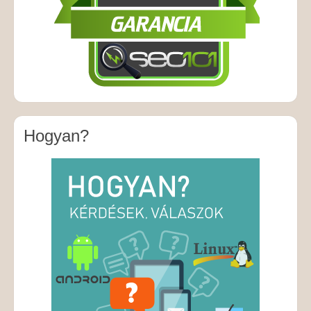
Hogyan?