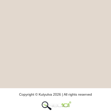
Copyright © Kutyulva 2026 | All rights reserved