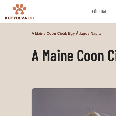
FŐOLDAL
A Maine Coon Cicák Egy Átlagos Napja
A Maine Coon C