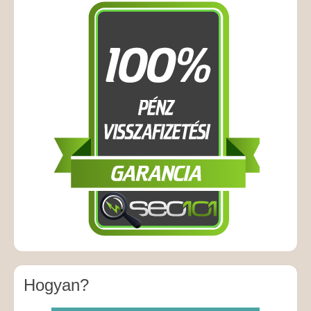
Hogyan?