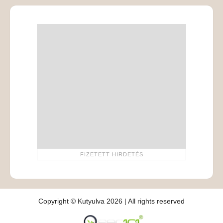
Copyright © Kutyulva 2026 | All rights reserved