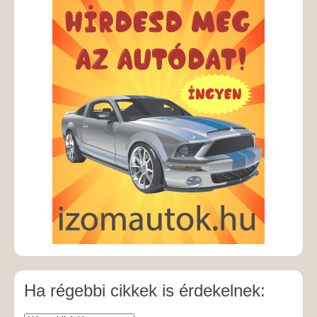
Ha régebbi cikkek is érdekelnek: